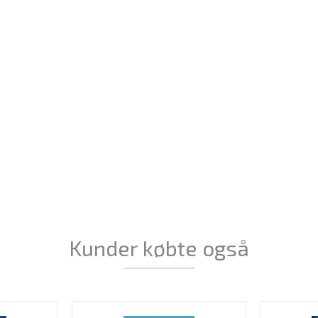
Kunder købte også