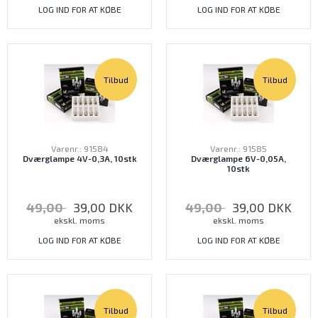
LOG IND FOR AT KØBE
LOG IND FOR AT KØBE
Tilbud
Tilbud
Varenr.: 91584
Varenr.: 91585
Dværglampe 4V-0,3A, 10stk
Dværglampe 6V-0,05A,
10stk
49,00
39,00
DKK
49,00
39,00
DKK
ekskl. moms
ekskl. moms
LOG IND FOR AT KØBE
LOG IND FOR AT KØBE
Tilbud
Tilbud