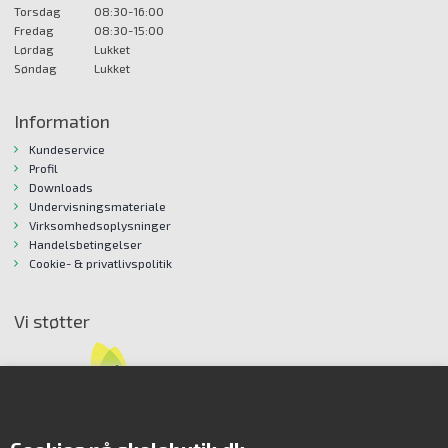
Torsdag
08:30-16:00
Fredag
08:30-15:00
Lørdag
Lukket
Søndag
Lukket
Information
Kundeservice
Profil
Downloads
Undervisningsmateriale
Virksomhedsoplysninger
Handelsbetingelser
Cookie- & privatlivspolitik
Vi støtter