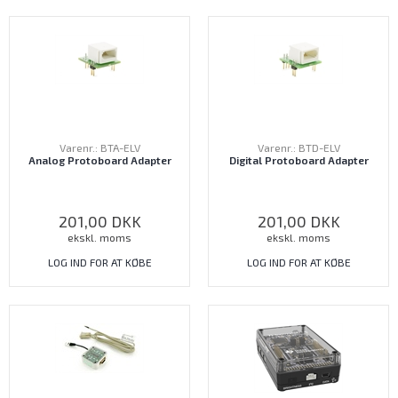
Varenr.: BTA-ELV
Varenr.: BTD-ELV
Analog Protoboard Adapter
Digital Protoboard Adapter
201,00
DKK
201,00
DKK
ekskl. moms
ekskl. moms
LOG IND FOR AT KØBE
LOG IND FOR AT KØBE