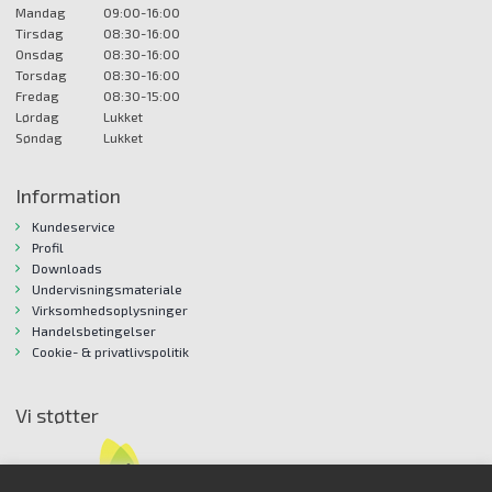
Mandag
09:00-16:00
Tirsdag
08:30-16:00
Onsdag
08:30-16:00
Torsdag
08:30-16:00
Fredag
08:30-15:00
Lørdag
Lukket
Søndag
Lukket
Information
Kundeservice
Profil
Downloads
Undervisningsmateriale
Virksomhedsoplysninger
Handelsbetingelser
Cookie- & privatlivspolitik
Vi støtter