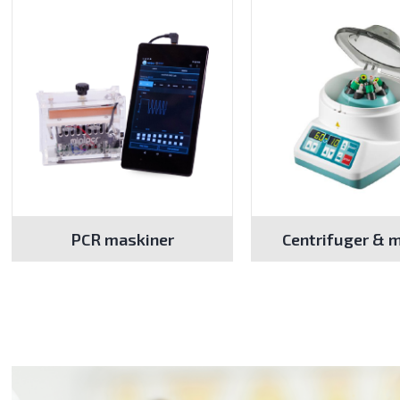
PCR maskiner
Centrifuger & 