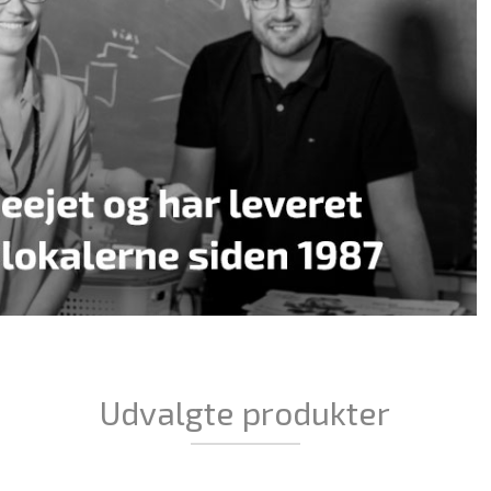
Udvalgte produkter