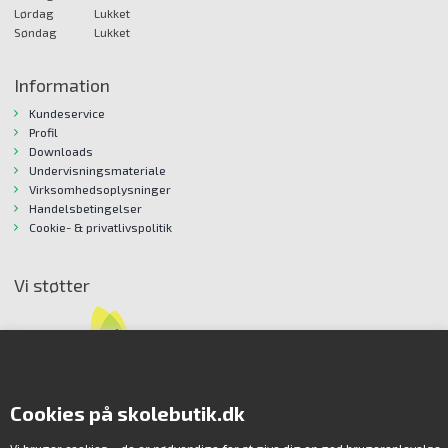
Lørdag
Lukket
Søndag
Lukket
Information
Kundeservice
Profil
Downloads
Undervisningsmateriale
Virksomhedsoplysninger
Handelsbetingelser
Cookie- & privatlivspolitik
Vi støtter
Cookies på skolebutik.dk