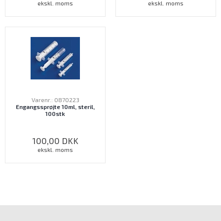
ekskl. moms
ekskl. moms
Varenr.: 0870223
Engangssprøjte 10ml, steril,
100stk
100,00
DKK
ekskl. moms