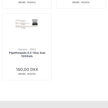
ekskl. moms
ekskl. moms
Varenr.: 1052
Pipettespids 0,5-10uL klar
1000stk
160,00
DKK
ekskl. moms