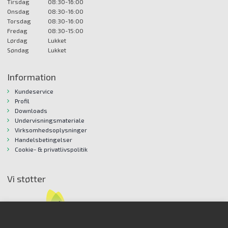
Tirsdag
08:30-16:00
Onsdag
08:30-16:00
Torsdag
08:30-16:00
Fredag
08:30-15:00
Lørdag
Lukket
Søndag
Lukket
Information
Kundeservice
Profil
Downloads
Undervisningsmateriale
Virksomhedsoplysninger
Handelsbetingelser
Cookie- & privatlivspolitik
Vi støtter